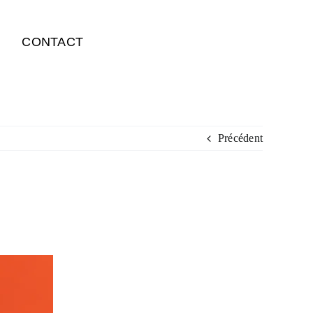
CONTACT
Précédent